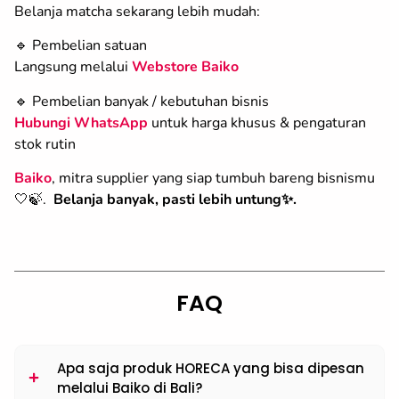
Belanja matcha sekarang lebih mudah:
🔹 Pembelian satuan
Langsung melalui
Webstore Baiko
🔹 Pembelian banyak / kebutuhan bisnis
Hubungi WhatsApp
untuk harga khusus & pengaturan
stok rutin
Baiko
, mitra supplier yang siap tumbuh bareng bisnismu
🤍🍃.
Belanja banyak, pasti lebih untung✨.
FAQ
Apa saja produk HORECA yang bisa dipesan
melalui Baiko di Bali?