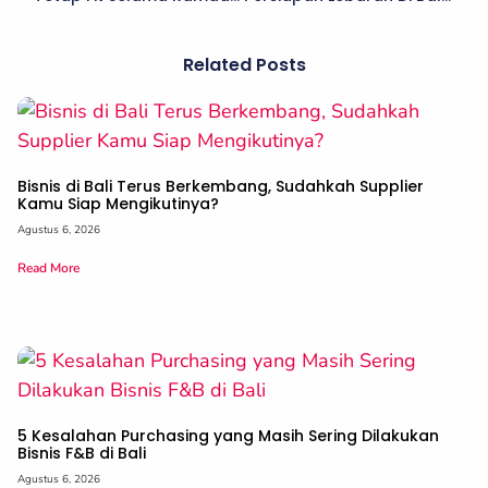
Related Posts
Bisnis di Bali Terus Berkembang, Sudahkah Supplier
Kamu Siap Mengikutinya?
Agustus 6, 2026
Read More
5 Kesalahan Purchasing yang Masih Sering Dilakukan
Bisnis F&B di Bali
Agustus 6, 2026