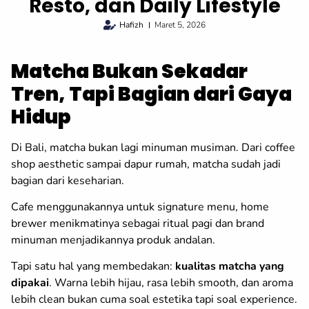
Resto, dan Daily Lifestyle
Hafizh
Maret 5, 2026
Matcha Bukan Sekadar
Tren, Tapi Bagian dari Gaya
Hidup
Di Bali, matcha bukan lagi minuman musiman. Dari coffee
shop aesthetic sampai dapur rumah, matcha sudah jadi
bagian dari keseharian.
Cafe menggunakannya untuk signature menu, home
brewer menikmatinya sebagai ritual pagi dan brand
minuman menjadikannya produk andalan.
Tapi satu hal yang membedakan:
kualitas matcha yang
dipakai
. Warna lebih hijau, rasa lebih smooth, dan aroma
lebih clean bukan cuma soal estetika tapi soal experience.