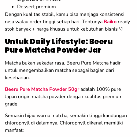
Dessert premium
Dengan kualitas stabil, kamu bisa menjaga konsistensi
rasa walau order tinggi setiap hari. Tentunya
Baiko
ready
stok banyak + harga khusus untuk kebutuhan bisnis 🤍
Untuk Daily Lifestyle: Beeru
Pure Matcha Powder Jar
Matcha bukan sekadar rasa. Beeru Pure Matcha hadir
untuk mengembalikan matcha sebagai bagian dari
keseharian.
Beeru Pure Matcha Powder 50gr
adalah 100% pure
Japan origin matcha powder dengan kualitas premium
grade.
Semakin hijau warna matcha, semakin tinggi kandungan
chlorophyll di dalamnya. Chlorophyll dikenal memiliki
manfaat: