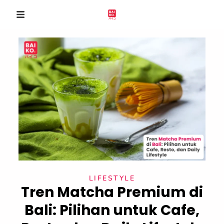
LIFESTYLE
Tren Matcha Premium di
Bali: Pilihan untuk Cafe,