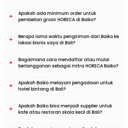
Apakah ada minimum order untuk
pembelian grosir HORECA di Baiko?
Berapa lama waktu pengiriman dari Baiko ke
lokasi bisnis saya di Bali?
Bagaimana cara mendaftar atau mulai
berlangganan sebagai mitra HORECA Baiko?
Apakah Baiko melayani pengadaan untuk
hotel bintang di Bali?
Apakah Baiko bisa menjadi supplier untuk
kafe atau restoran skala kecil di Bali?