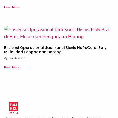
Read More
Efisiensi Operasional Jadi Kunci Bisnis HoReCa di Bali,
Mulai dari Pengadaan Barang
Agustus 6, 2026
Read More