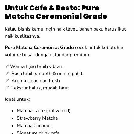
Untuk Cafe & Resto: Pure
Matcha Ceremonial Grade
Kalau bisnis kamu ingin naik level, bahan baku harus ikut
naik kualitasnya.
Pure Matcha Ceremonial Grade
cocok untuk kebutuhan
volume besar dengan standar premium:
✅ Warna hijau lebih vibrant
✅ Rasa lebih smooth & minim pahit
✅ Aroma clean dan fresh
✅ Tekstur halus, mudah larut
Ideal untuk:
Matcha Latte (hot & iced)
Strawberry Matcha
Matcha Coconut
Signature drink cafe