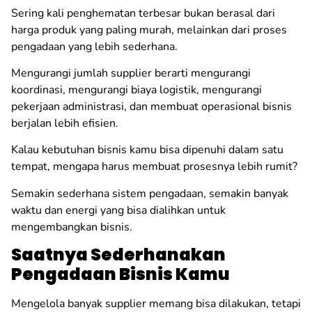
Sering kali penghematan terbesar bukan berasal dari
harga produk yang paling murah, melainkan dari proses
pengadaan yang lebih sederhana.
Mengurangi jumlah supplier berarti mengurangi
koordinasi, mengurangi biaya logistik, mengurangi
pekerjaan administrasi, dan membuat operasional bisnis
berjalan lebih efisien.
Kalau kebutuhan bisnis kamu bisa dipenuhi dalam satu
tempat, mengapa harus membuat prosesnya lebih rumit?
Semakin sederhana sistem pengadaan, semakin banyak
waktu dan energi yang bisa dialihkan untuk
mengembangkan bisnis.
Saatnya Sederhanakan
Pengadaan Bisnis Kamu
Mengelola banyak supplier memang bisa dilakukan, tetapi