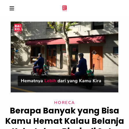
HORECA
Berapa Banyak yang Bisa
Kamu Hemat Kalau Belanja