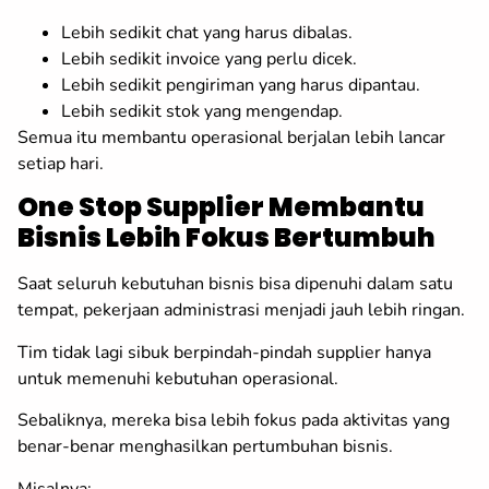
Lebih sedikit chat yang harus dibalas.
Lebih sedikit invoice yang perlu dicek.
Lebih sedikit pengiriman yang harus dipantau.
Lebih sedikit stok yang mengendap.
Semua itu membantu operasional berjalan lebih lancar
setiap hari.
One Stop Supplier Membantu
Bisnis Lebih Fokus Bertumbuh
Saat seluruh kebutuhan bisnis bisa dipenuhi dalam satu
tempat, pekerjaan administrasi menjadi jauh lebih ringan.
Tim tidak lagi sibuk berpindah-pindah supplier hanya
untuk memenuhi kebutuhan operasional.
Sebaliknya, mereka bisa lebih fokus pada aktivitas yang
benar-benar menghasilkan pertumbuhan bisnis.
Misalnya: