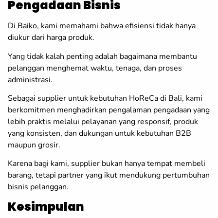
Pengadaan Bisnis
Di Baiko, kami memahami bahwa efisiensi tidak hanya
diukur dari harga produk.
Yang tidak kalah penting adalah bagaimana membantu
pelanggan menghemat waktu, tenaga, dan proses
administrasi.
Sebagai supplier untuk kebutuhan HoReCa di Bali, kami
berkomitmen menghadirkan pengalaman pengadaan yang
lebih praktis melalui pelayanan yang responsif, produk
yang konsisten, dan dukungan untuk kebutuhan B2B
maupun grosir.
Karena bagi kami, supplier bukan hanya tempat membeli
barang, tetapi partner yang ikut mendukung pertumbuhan
bisnis pelanggan.
Kesimpulan