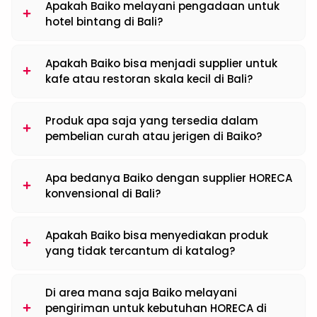
Apakah Baiko melayani pengadaan untuk
hotel bintang di Bali?
Apakah Baiko bisa menjadi supplier untuk
kafe atau restoran skala kecil di Bali?
Produk apa saja yang tersedia dalam
pembelian curah atau jerigen di Baiko?
Apa bedanya Baiko dengan supplier HORECA
konvensional di Bali?
Apakah Baiko bisa menyediakan produk
yang tidak tercantum di katalog?
Di area mana saja Baiko melayani
pengiriman untuk kebutuhan HORECA di