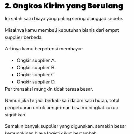
2. Ongkos Kirim yang Berulang
Ini salah satu biaya yang paling sering dianggap sepele.
Misalnya kamu membeli kebutuhan bisnis dari empat
supplier berbeda.
Artinya kamu berpotensi membayar:
Ongkir supplier A.
Ongkir supplier B.
Ongkir supplier C.
Ongkir supplier D.
Per transaksi mungkin tidak terasa besar.
Namun jika terjadi berkali-kali dalam satu bulan, total
pengeluaran untuk pengiriman bisa meningkat cukup
signifikan.
Semakin banyak supplier yang digunakan, semakin besar
kemungkinan biaya logistik ikut bertambah.