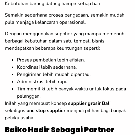
Kebutuhan barang datang hampir setiap hari.
Semakin sederhana proses pengadaan, semakin mudah
pula menjaga kelancaran operasional.
Dengan menggunakan supplier yang mampu memenuhi
berbagai kebutuhan dalam satu tempat, bisnis
mendapatkan beberapa keuntungan seperti:
Proses pembelian lebih efisien.
Koordinasi lebih sederhana.
Pengiriman lebih mudah dipantau.
Administrasi lebih rapi.
Tim memiliki lebih banyak waktu untuk fokus pada
pelanggan.
Inilah yang membuat konsep
supplier grosir Bali
sekaligus
one stop supplier
menjadi pilihan bagi banyak
pelaku usaha.
Baiko Hadir Sebagai Partner