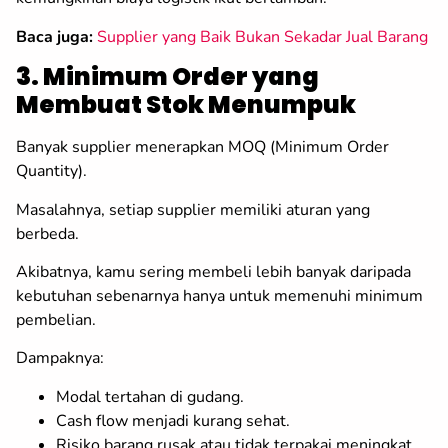
Baca juga:
Supplier yang Baik Bukan Sekadar Jual Barang
3. Minimum Order yang
Membuat Stok Menumpuk
Banyak supplier menerapkan MOQ (Minimum Order
Quantity).
Masalahnya, setiap supplier memiliki aturan yang
berbeda.
Akibatnya, kamu sering membeli lebih banyak daripada
kebutuhan sebenarnya hanya untuk memenuhi minimum
pembelian.
Dampaknya:
Modal tertahan di gudang.
Cash flow menjadi kurang sehat.
Risiko barang rusak atau tidak terpakai meningkat.