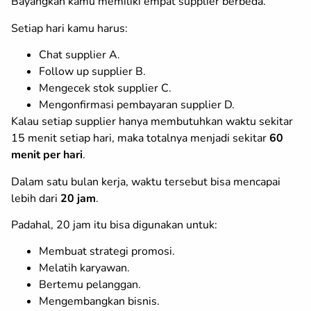
Bayangkan kamu memiliki empat supplier berbeda.
Setiap hari kamu harus:
Chat supplier A.
Follow up supplier B.
Mengecek stok supplier C.
Mengonfirmasi pembayaran supplier D.
Kalau setiap supplier hanya membutuhkan waktu sekitar
15 menit setiap hari, maka totalnya menjadi sekitar
60
menit per hari
.
Dalam satu bulan kerja, waktu tersebut bisa mencapai
lebih dari
20 jam
.
Padahal, 20 jam itu bisa digunakan untuk:
Membuat strategi promosi.
Melatih karyawan.
Bertemu pelanggan.
Mengembangkan bisnis.