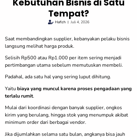
Kebutuhan Bisnis di Satu
Tempat?
Hafizh
Juli 4, 2026
Saat membandingkan supplier, kebanyakan pelaku bisnis
langsung melihat harga produk.
Selisih Rp500 atau Rp1.000 per item sering menjadi
pertimbangan utama sebelum memutuskan membeli.
Padahal, ada satu hal yang sering luput dihitung.
Yaitu
biaya yang muncul karena proses pengadaan yang
terlalu rumit
.
Mulai dari koordinasi dengan banyak supplier, ongkos
kirim yang berulang, hingga stok yang menumpuk akibat
minimum order dari berbagai vendor.
Jika dijumlahkan selama satu bulan, angkanya bisa jauh