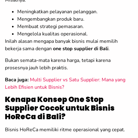
Meningkatkan pelayanan pelanggan.
Mengembangkan produk baru.
Membuat strategi pemasaran.
Mengelola kualitas operasional.
Inilah alasan mengapa banyak bisnis mulai memilih
bekerja sama dengan
one stop supplier di Bali
.
Bukan semata-mata karena harga, tetapi karena
prosesnya jauh lebih praktis.
Baca juga:
Multi Supplier vs Satu Supplier: Mana yang
Lebih Efisien untuk Bisnis?
Kenapa Konsep One Stop
Supplier Cocok untuk Bisnis
HoReCa di Bali?
Bisnis HoReCa memiliki ritme operasional yang cepat.