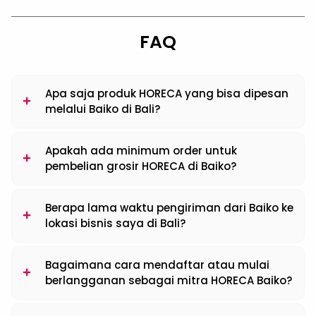
FAQ
Apa saja produk HORECA yang bisa dipesan
melalui Baiko di Bali?
Apakah ada minimum order untuk
pembelian grosir HORECA di Baiko?
Berapa lama waktu pengiriman dari Baiko ke
lokasi bisnis saya di Bali?
Bagaimana cara mendaftar atau mulai
berlangganan sebagai mitra HORECA Baiko?