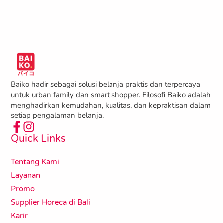
Baiko hadir sebagai solusi belanja praktis dan terpercaya
untuk urban family dan smart shopper. Filosofi Baiko adalah
menghadirkan kemudahan, kualitas, dan kepraktisan dalam
setiap pengalaman belanja.
Quick Links
Tentang Kami
Layanan
Promo
Supplier Horeca di Bali
Karir