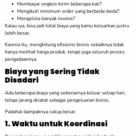
Membayar ongkos kirim beberapa kali?
Mengikuti minimum order yang berbeda-beda?
Mengelola banyak invoice?
Kalau iya, bisa jadi total biaya yang kamu keluarkan justru
lebih besar.
Karena itu, menghitung efisiensi bisnis sebaiknya tidak
hanya melihat harga produk, tetapi juga seluruh proses
pengadaannya.
Biaya yang Sering Tidak
Disadari
Ada beberapa biaya yang sebenarnya keluar setiap hari,
tetapi jarang dicatat sebagai pengeluaran bisnis.
Padahal dampaknya cukup besar.
1. Waktu untuk Koordinasi