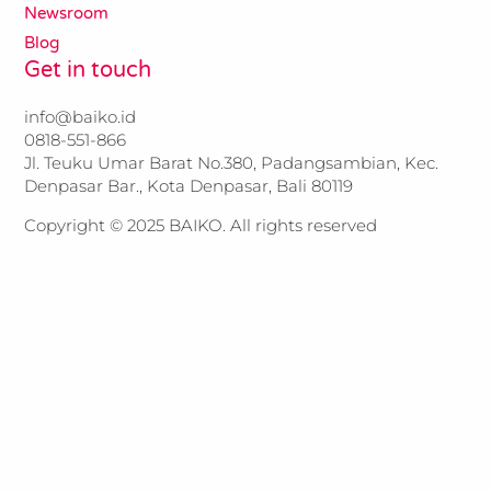
Newsroom
Blog
Get in touch
info@baiko.id
0818-551-866​​
Jl. Teuku Umar Barat No.380, Padangsambian, Kec.
Denpasar Bar., Kota Denpasar, Bali 80119
Copyright © 2025 BAIKO. All rights reserved