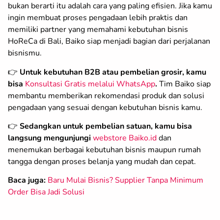
bukan berarti itu adalah cara yang paling efisien. Jika kamu
ingin membuat proses pengadaan lebih praktis dan
memiliki partner yang memahami kebutuhan bisnis
HoReCa di Bali, Baiko siap menjadi bagian dari perjalanan
bisnismu.
👉
Untuk kebutuhan B2B atau pembelian grosir, kamu
bisa
Konsultasi Gratis melalui WhatsApp
.
Tim Baiko siap
membantu memberikan rekomendasi produk dan solusi
pengadaan yang sesuai dengan kebutuhan bisnis kamu.
👉
Sedangkan untuk pembelian satuan, kamu bisa
langsung mengunjungi
webstore Baiko.id
dan
menemukan berbagai kebutuhan bisnis maupun rumah
tangga dengan proses belanja yang mudah dan cepat.
Baca juga:
Baru Mulai Bisnis? Supplier Tanpa Minimum
Order Bisa Jadi Solusi