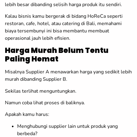
lebih besar dibanding selisih harga produk itu sendiri.
Kalau bisnis kamu bergerak di bidang HoReCa seperti
restoran, cafe, hotel, atau catering di Bali, memahami
biaya tersembunyi ini bisa membantu membuat
operasional jauh lebih efisien.
Harga Murah Belum Tentu
Paling Hemat
Misalnya Supplier A menawarkan harga yang sedikit lebih
murah dibanding Supplier B.
Sekilas terlihat menguntungkan.
Namun coba lihat proses di baliknya.
Apakah kamu harus:
Menghubungi supplier lain untuk produk yang
berbeda?