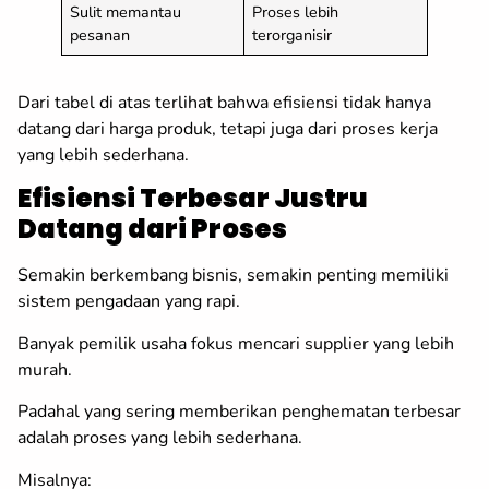
Sulit memantau
Proses lebih
pesanan
terorganisir
Dari tabel di atas terlihat bahwa efisiensi tidak hanya
datang dari harga produk, tetapi juga dari proses kerja
yang lebih sederhana.
Efisiensi Terbesar Justru
Datang dari Proses
Semakin berkembang bisnis, semakin penting memiliki
sistem pengadaan yang rapi.
Banyak pemilik usaha fokus mencari supplier yang lebih
murah.
Padahal yang sering memberikan penghematan terbesar
adalah proses yang lebih sederhana.
Misalnya: