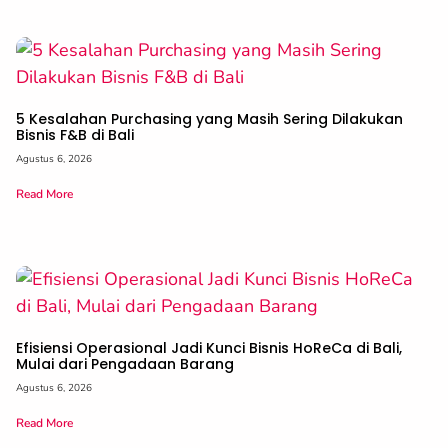
5 Kesalahan Purchasing yang Masih Sering Dilakukan
Bisnis F&B di Bali
Agustus 6, 2026
Read More
Efisiensi Operasional Jadi Kunci Bisnis HoReCa di Bali,
Mulai dari Pengadaan Barang
Agustus 6, 2026
Read More