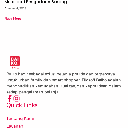
Mulai dari Pengadaan Barang
Agustus 6, 2026
Read More
Baiko hadir sebagai solusi belanja praktis dan terpercaya
untuk urban family dan smart shopper. Filosofi Baiko adalah
menghadirkan kemudahan, kualitas, dan kepraktisan dalam
setiap pengalaman belanja.
Quick Links
Tentang Kami
Layanan