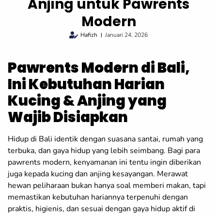
Anjing untuk Pawrents
Modern
Hafizh
Januari 24, 2026
Pawrents Modern di Bali,
Ini Kebutuhan Harian
Kucing & Anjing yang
Wajib Disiapkan
Hidup di Bali identik dengan suasana santai, rumah yang
terbuka, dan gaya hidup yang lebih seimbang. Bagi para
pawrents modern, kenyamanan ini tentu ingin diberikan
juga kepada kucing dan anjing kesayangan. Merawat
hewan peliharaan bukan hanya soal memberi makan, tapi
memastikan kebutuhan hariannya terpenuhi dengan
praktis, higienis, dan sesuai dengan gaya hidup aktif di