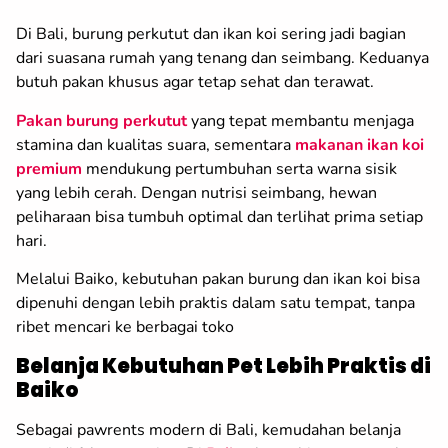
Di Bali, burung perkutut dan ikan koi sering jadi bagian
dari suasana rumah yang tenang dan seimbang. Keduanya
butuh pakan khusus agar tetap sehat dan terawat.
Pakan burung perkutut
yang tepat membantu menjaga
stamina dan kualitas suara, sementara
makanan ikan koi
premium
mendukung pertumbuhan serta warna sisik
yang lebih cerah. Dengan nutrisi seimbang, hewan
peliharaan bisa tumbuh optimal dan terlihat prima setiap
hari.
Melalui Baiko, kebutuhan pakan burung dan ikan koi bisa
dipenuhi dengan lebih praktis dalam satu tempat, tanpa
ribet mencari ke berbagai toko
Belanja Kebutuhan Pet Lebih Praktis di
Baiko
Sebagai pawrents modern di Bali, kemudahan belanja