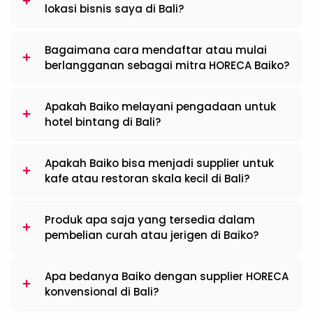
lokasi bisnis saya di Bali?
Bagaimana cara mendaftar atau mulai
berlangganan sebagai mitra HORECA Baiko?
Apakah Baiko melayani pengadaan untuk
hotel bintang di Bali?
Apakah Baiko bisa menjadi supplier untuk
kafe atau restoran skala kecil di Bali?
Produk apa saja yang tersedia dalam
pembelian curah atau jerigen di Baiko?
Apa bedanya Baiko dengan supplier HORECA
konvensional di Bali?