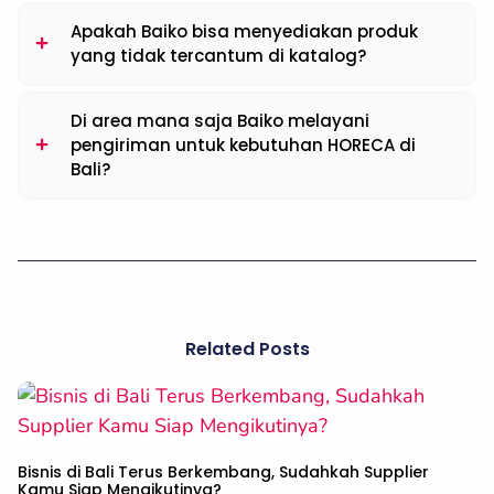
Apakah Baiko bisa menyediakan produk
yang tidak tercantum di katalog?
Di area mana saja Baiko melayani
pengiriman untuk kebutuhan HORECA di
Bali?
Related Posts
Bisnis di Bali Terus Berkembang, Sudahkah Supplier
Kamu Siap Mengikutinya?