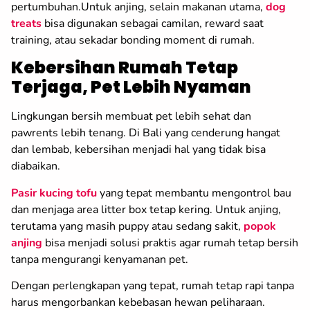
pertumbuhan.Untuk anjing, selain makanan utama,
dog
treats
bisa digunakan sebagai camilan, reward saat
training, atau sekadar bonding moment di rumah.
Kebersihan Rumah Tetap
Terjaga, Pet Lebih Nyaman
Lingkungan bersih membuat pet lebih sehat dan
pawrents lebih tenang. Di Bali yang cenderung hangat
dan lembab, kebersihan menjadi hal yang tidak bisa
diabaikan.
Pasir kucing tofu
yang tepat membantu mengontrol bau
dan menjaga area litter box tetap kering. Untuk anjing,
terutama yang masih puppy atau sedang sakit,
popok
anjing
bisa menjadi solusi praktis agar rumah tetap bersih
tanpa mengurangi kenyamanan pet.
Dengan perlengkapan yang tepat, rumah tetap rapi tanpa
harus mengorbankan kebebasan hewan peliharaan.