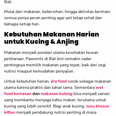
Bali.
Mulai dari makanan, kebersihan, hingga aktivitas bermain,
semua punya peran penting agar pet tetap sehat dan
bahagia setiap hari.
Kebutuhan Makanan Harian
untuk Kucing & Anjing
Makanan menjadi pondasi utama kesehatan hewan
peliharaan. Pawrents di Bali kini semakin sadar
pentingnya memilih makanan yang tepat, baik dari segi
nutrisi maupun kemudahan penyajian.
Untuk kebutuhan harian,
dry food
cocok sebagai makanan
utama karena praktis dan tahan lama. Sementara
wet
food kemasan
dan
makanan kaleng
bisa menjadi variasi
yang membantu menjaga nafsu makan, terutama untuk
kucing yang lebih sensitif. Bagi anak kucing,
susu khusus
kitten
menjadi pendukung nutrisi penting di masa