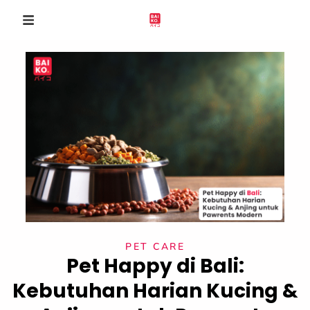
PET CARE
Pet Happy di Bali:
Kebutuhan Harian Kucing &