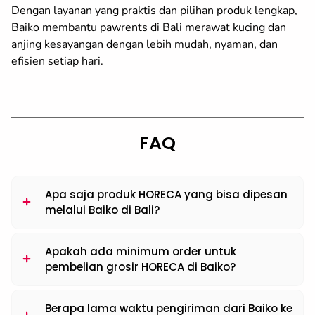
Dengan layanan yang praktis dan pilihan produk lengkap,
Baiko membantu pawrents di Bali merawat kucing dan
anjing kesayangan dengan lebih mudah, nyaman, dan
efisien setiap hari.
FAQ
Apa saja produk HORECA yang bisa dipesan
melalui Baiko di Bali?
Apakah ada minimum order untuk
pembelian grosir HORECA di Baiko?
Berapa lama waktu pengiriman dari Baiko ke