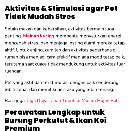
Aktivitas & Stimulasi agar Pet
Tidak Mudah Stres
Selain makan dan kebersihan, aktivitas bermain juga
penting.
Mainan kucing
membantu menyalurkan energi,
mencegah stres, dan menjaga insting alami mereka tetap
aktif. Untuk anjing, camilan dan aktivitas sederhana di
rumah bisa menjadi cara efektif menjaga mood tetap baik,
terutama saat cuaca tidak mendukung untuk aktivitas luar
ruangan.
Pet yang aktif dan terstimulasi dengan baik cenderung
lebih sehat dan memiliki perilaku yang lebih tenang.
Baca juga:
Jaga Daya Tahan Tubuh di Musim Hujan Bali
Perawatan Lengkap untuk
Burung Perkutut & Ikan Koi
Premium