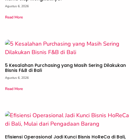
Agustus 6, 2026
Read More
5 Kesalahan Purchasing yang Masih Sering Dilakukan
Bisnis F&B di Bali
Agustus 6, 2026
Read More
Efisiensi Operasional Jadi Kunci Bisnis HoReCa di Bali,