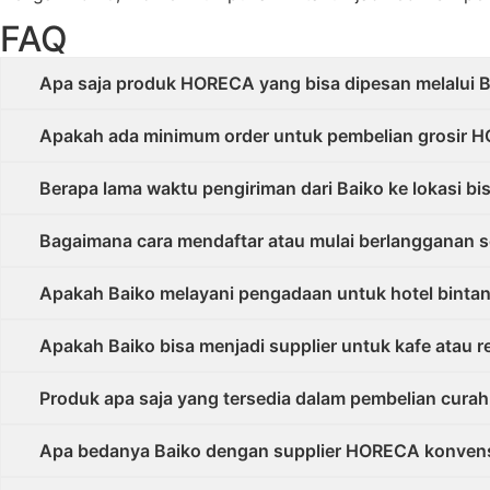
FAQ
Apa saja produk HORECA yang bisa dipesan melalui Ba
Apakah ada minimum order untuk pembelian grosir H
Berapa lama waktu pengiriman dari Baiko ke lokasi bis
Bagaimana cara mendaftar atau mulai berlangganan 
Apakah Baiko melayani pengadaan untuk hotel bintang
Apakah Baiko bisa menjadi supplier untuk kafe atau res
Produk apa saja yang tersedia dalam pembelian curah 
Apa bedanya Baiko dengan supplier HORECA konvensi