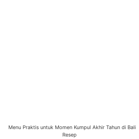
Resep