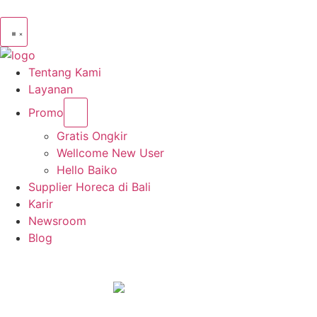
Tentang Kami
Layanan
Promo
Gratis Ongkir
Wellcome New User
Hello Baiko
Supplier Horeca di Bali
Karir
Newsroom
Blog