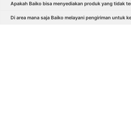
Apakah Baiko bisa menyediakan produk yang tidak te
Di area mana saja Baiko melayani pengiriman untuk 