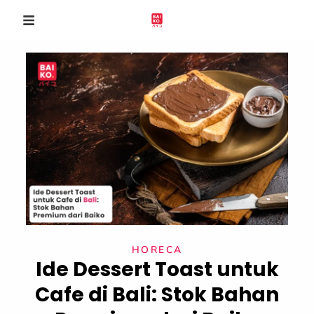
HORECA
Ide Dessert Toast untuk
Cafe di Bali: Stok Bahan