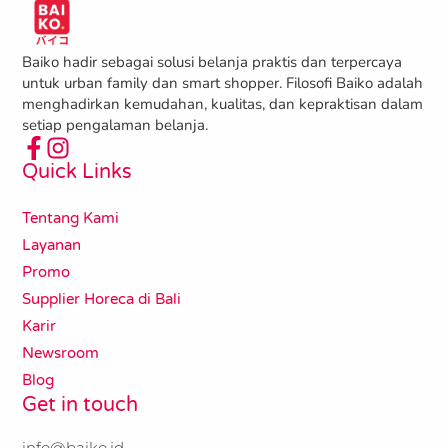
Baiko hadir sebagai solusi belanja praktis dan terpercaya
untuk urban family dan smart shopper. Filosofi Baiko adalah
menghadirkan kemudahan, kualitas, dan kepraktisan dalam
setiap pengalaman belanja.
Quick Links
Tentang Kami
Layanan
Promo
Supplier Horeca di Bali
Karir
Newsroom
Blog
Get in touch
info@baiko.id