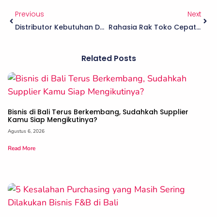
Previous
Next
Distributor Kebutuhan Dapur Usaha Di Bali Lengkap Dari Baiko
Rahasia Rak Toko Cepat Kosong: Produk Wajib Dari Supplier Horeca Di Bali
Related Posts
Bisnis di Bali Terus Berkembang, Sudahkah Supplier
Kamu Siap Mengikutinya?
Agustus 6, 2026
Read More