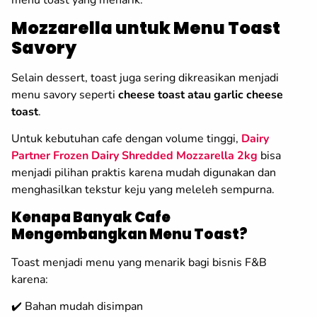
Mozzarella untuk Menu Toast
Savory
Selain dessert, toast juga sering dikreasikan menjadi
menu savory seperti
cheese toast atau garlic cheese
toast
.
Untuk kebutuhan cafe dengan volume tinggi,
Dairy
Partner Frozen Dairy Shredded Mozzarella 2kg
bisa
menjadi pilihan praktis karena mudah digunakan dan
menghasilkan tekstur keju yang meleleh sempurna.
Kenapa Banyak Cafe
Mengembangkan Menu Toast?
Toast menjadi menu yang menarik bagi bisnis F&B
karena:
✔️ Bahan mudah disimpan