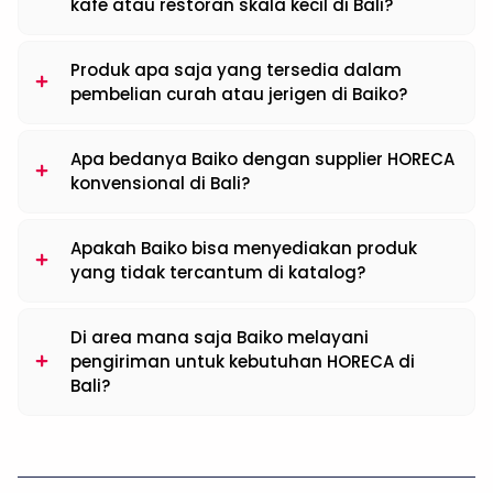
kafe atau restoran skala kecil di Bali?
Produk apa saja yang tersedia dalam
pembelian curah atau jerigen di Baiko?
Apa bedanya Baiko dengan supplier HORECA
konvensional di Bali?
Apakah Baiko bisa menyediakan produk
yang tidak tercantum di katalog?
Di area mana saja Baiko melayani
pengiriman untuk kebutuhan HORECA di
Bali?