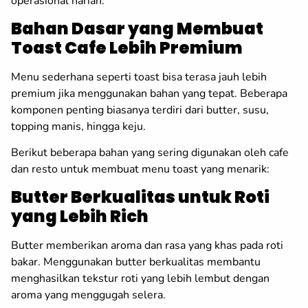
operasional harian.
Bahan Dasar yang Membuat
Toast Cafe Lebih Premium
Menu sederhana seperti toast bisa terasa jauh lebih
premium jika menggunakan bahan yang tepat. Beberapa
komponen penting biasanya terdiri dari butter, susu,
topping manis, hingga keju.
Berikut beberapa bahan yang sering digunakan oleh cafe
dan resto untuk membuat menu toast yang menarik:
Butter Berkualitas untuk Roti
yang Lebih Rich
Butter memberikan aroma dan rasa yang khas pada roti
bakar. Menggunakan butter berkualitas membantu
menghasilkan tekstur roti yang lebih lembut dengan
aroma yang menggugah selera.