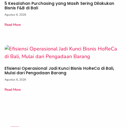
5 Kesalahan Purchasing yang Masih Sering Dilakukan
Bisnis F&B di Bali
Agustus 6, 2026
Read More
Efisiensi Operasional Jadi Kunci Bisnis HoReCa di Bali,
Mulai dari Pengadaan Barang
Agustus 6, 2026
Read More