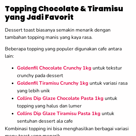
Topping Chocolate & Tiramisu
yang Jadi Favorit
Dessert toast biasanya semakin menarik dengan
tambahan topping manis yang kaya rasa.
Beberapa topping yang populer digunakan cafe antara
lain:
Goldenfil Chocolate Crunchy 1kg
untuk tekstur
crunchy pada dessert
Goldenfil Tiramisu Crunchy 1kg
untuk variasi rasa
yang lebih unik
Collins Dip Glaze Chocolate Pasta 1kg
untuk
topping yang halus dan lumer
Collins Dip Glaze Tiramisu Pasta 1kg
untuk
sentuhan dessert ala cafe
Kombinasi topping ini bisa menghasilkan berbagai variasi
menu toast yang menarik.