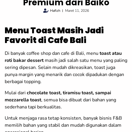
Premium dari Baiko
Hafizh
Maret 11, 2026
Menu Toast Masih Jadi
Favorit di Cafe Bali
Di banyak coffee shop dan cafe di Bali, menu
toast atau
roti bakar dessert
masih jadi salah satu menu yang paling
sering dipesan. Selain mudah dikreasikan, toast juga
punya margin yang menarik dan cocok dipadukan dengan
berbagai topping.
Mulai dari
chocolate toast, tiramisu toast, sampai
mozzarella toast
, semua bisa dibuat dari bahan yang
sederhana tapi berkualitas.
Untuk menjaga rasa tetap konsisten, banyak bisnis F&B
memilih bahan yang stabil dan mudah digunakan dalam