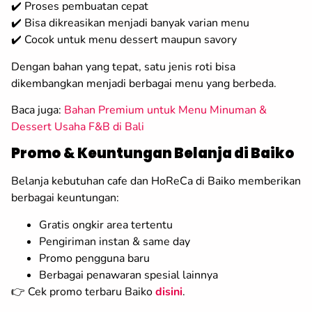
✔️ Proses pembuatan cepat
✔️ Bisa dikreasikan menjadi banyak varian menu
✔️ Cocok untuk menu dessert maupun savory
Dengan bahan yang tepat, satu jenis roti bisa
dikembangkan menjadi berbagai menu yang berbeda.
Baca juga:
Bahan Premium untuk Menu Minuman &
Dessert Usaha F&B di Bali
Promo & Keuntungan Belanja di Baiko
Belanja kebutuhan cafe dan HoReCa di Baiko memberikan
berbagai keuntungan:
Gratis ongkir area tertentu
Pengiriman instan & same day
Promo pengguna baru
Berbagai penawaran spesial lainnya
👉 Cek promo terbaru Baiko
disini
.