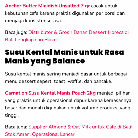
Anchor Butter Minidish Unsalted 7 gr
cocok untuk
kebutuhan cafe karena praktis digunakan per porsi dan
menjaga konsistensi rasa.
Baca juga:
Distributor & Grosir Bahan Dessert Horeca di
Bali Lengkap dari Baiko
Susu Kental Manis untuk Rasa
Manis yang Balance
Susu kental manis sering menjadi dasar untuk berbagai
menu dessert seperti toast, waffle, dan pancake.
Carnation Susu Kental Manis Pouch 2kg
menjadi pilihan
yang praktis untuk operasional dapur karena kemasannya
besar dan mudah digunakan untuk volume produksi yang
tinggi.
Baca juga:
Supplier Almond & Oat Milk untuk Cafe di Bali:
Stok Aman, Operasional Lancar