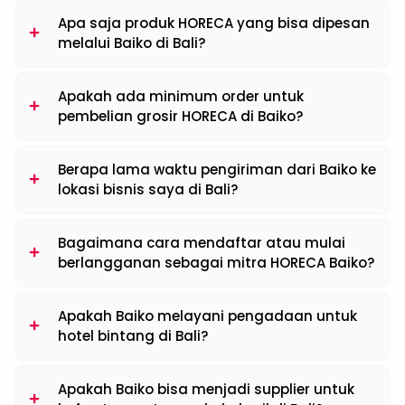
Apa saja produk HORECA yang bisa dipesan
melalui Baiko di Bali?
Apakah ada minimum order untuk
pembelian grosir HORECA di Baiko?
Berapa lama waktu pengiriman dari Baiko ke
lokasi bisnis saya di Bali?
Bagaimana cara mendaftar atau mulai
berlangganan sebagai mitra HORECA Baiko?
Apakah Baiko melayani pengadaan untuk
hotel bintang di Bali?
Apakah Baiko bisa menjadi supplier untuk