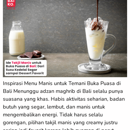
Inspirasi Menu Manis untuk Temani Buka Puasa di
Bali Menunggu adzan maghrib di Bali selalu punya
suasana yang khas. Habis aktivitas seharian, badan
butuh yang segar, lembut, dan manis untuk
mengembalikan energi. Tidak harus selalu
gorengan, pilihan takjil manis yang creamy justru