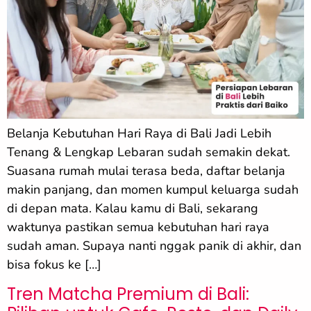
Belanja Kebutuhan Hari Raya di Bali Jadi Lebih
Tenang & Lengkap Lebaran sudah semakin dekat.
Suasana rumah mulai terasa beda, daftar belanja
makin panjang, dan momen kumpul keluarga sudah
di depan mata. Kalau kamu di Bali, sekarang
waktunya pastikan semua kebutuhan hari raya
sudah aman. Supaya nanti nggak panik di akhir, dan
bisa fokus ke […]
Tren Matcha Premium di Bali: