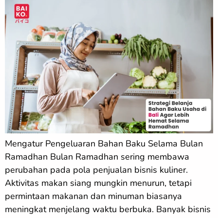
Mengatur Pengeluaran Bahan Baku Selama Bulan
Ramadhan Bulan Ramadhan sering membawa
perubahan pada pola penjualan bisnis kuliner.
Aktivitas makan siang mungkin menurun, tetapi
permintaan makanan dan minuman biasanya
meningkat menjelang waktu berbuka. Banyak bisnis