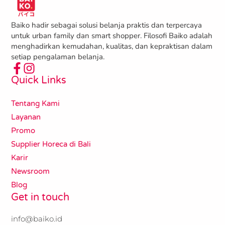
Baiko hadir sebagai solusi belanja praktis dan terpercaya
untuk urban family dan smart shopper. Filosofi Baiko adalah
menghadirkan kemudahan, kualitas, dan kepraktisan dalam
setiap pengalaman belanja.
Quick Links
Tentang Kami
Layanan
Promo
Supplier Horeca di Bali
Karir
Newsroom
Blog
Get in touch
info@baiko.id