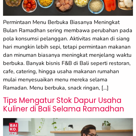
Permintaan Menu Berbuka Biasanya Meningkat
Bulan Ramadhan sering membawa perubahan pada
pola konsumsi pelanggan. Aktivitas makan di siang
hari mungkin lebih sepi, tetapi permintaan makanan
dan minuman biasanya meningkat menjelang waktu
berbuka. Banyak bisnis F&B di Bali seperti restoran,
cafe, catering, hingga usaha makanan rumahan
mulai menyesuaikan menu mereka selama
Ramadan. Menu berbuka, snack ringan, […]
Tips Mengatur Stok Dapur Usaha
Kuliner di Bali Selama Ramadhan