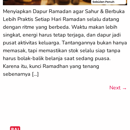
Menyiapkan Dapur Ramadan agar Sahur & Berbuka
Lebih Praktis Setiap Hari Ramadan selalu datang
dengan ritme yang berbeda. Waktu makan lebih
singkat, energi harus tetap terjaga, dan dapur jadi
pusat aktivitas keluarga. Tantangannya bukan hanya
memasak, tapi memastikan stok selalu siap tanpa
harus bolak-balik belanja saat sedang puasa.
Karena itu, kunci Ramadhan yang tenang
sebenarnya […]
Next
→