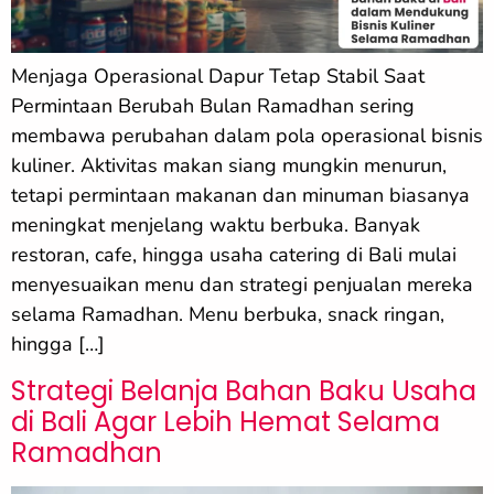
Menjaga Operasional Dapur Tetap Stabil Saat
Permintaan Berubah Bulan Ramadhan sering
membawa perubahan dalam pola operasional bisnis
kuliner. Aktivitas makan siang mungkin menurun,
tetapi permintaan makanan dan minuman biasanya
meningkat menjelang waktu berbuka. Banyak
restoran, cafe, hingga usaha catering di Bali mulai
menyesuaikan menu dan strategi penjualan mereka
selama Ramadhan. Menu berbuka, snack ringan,
hingga […]
Strategi Belanja Bahan Baku Usaha
di Bali Agar Lebih Hemat Selama
Ramadhan