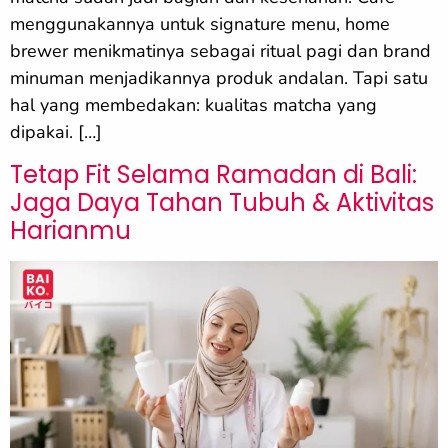
menggunakannya untuk signature menu, home
brewer menikmatinya sebagai ritual pagi dan brand
minuman menjadikannya produk andalan. Tapi satu
hal yang membedakan: kualitas matcha yang
dipakai. […]
Tetap Fit Selama Ramadan di Bali:
Jaga Daya Tahan Tubuh & Aktivitas
Harianmu