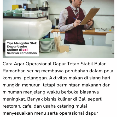
Cara Agar Operasional Dapur Tetap Stabil Bulan
Ramadhan sering membawa perubahan dalam pola
konsumsi pelanggan. Aktivitas makan di siang hari
mungkin menurun, tetapi permintaan makanan dan
minuman menjelang waktu berbuka biasanya
meningkat. Banyak bisnis kuliner di Bali seperti
restoran, cafe, dan usaha catering mulai
menyesuaikan menu serta operasional dapur