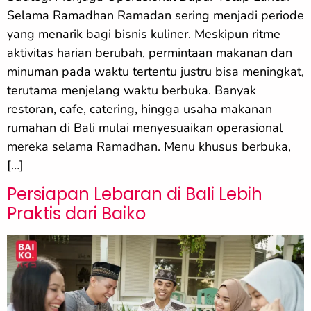
Selama Ramadhan Ramadan sering menjadi periode
yang menarik bagi bisnis kuliner. Meskipun ritme
aktivitas harian berubah, permintaan makanan dan
minuman pada waktu tertentu justru bisa meningkat,
terutama menjelang waktu berbuka. Banyak
restoran, cafe, catering, hingga usaha makanan
rumahan di Bali mulai menyesuaikan operasional
mereka selama Ramadhan. Menu khusus berbuka,
[…]
Persiapan Lebaran di Bali Lebih
Praktis dari Baiko