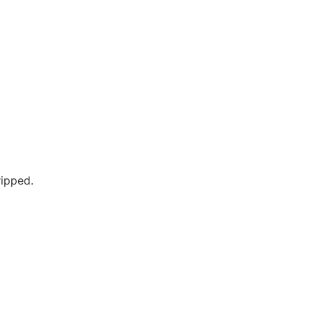
ipped.