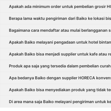
Apakah ada minimum order untuk pembelian grosir H
Berapa lama waktu pengiriman dari Baiko ke lokasi bis
Bagaimana cara mendaftar atau mulai berlangganan 
Apakah Baiko melayani pengadaan untuk hotel bintang
Apakah Baiko bisa menjadi supplier untuk kafe atau res
Produk apa saja yang tersedia dalam pembelian curah 
Apa bedanya Baiko dengan supplier HORECA konvensi
Apakah Baiko bisa menyediakan produk yang tidak te
Di area mana saja Baiko melayani pengiriman untuk 