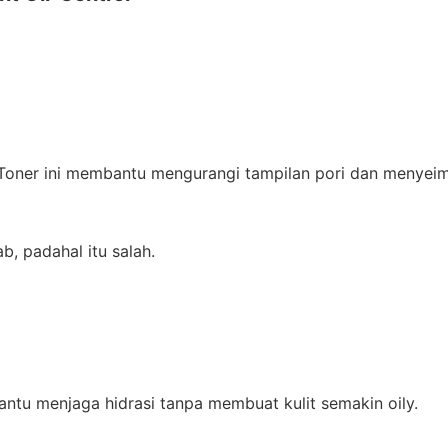
 Toner ini membantu mengurangi tampilan pori dan menyei
, padahal itu salah.
ntu menjaga hidrasi tanpa membuat kulit semakin oily.