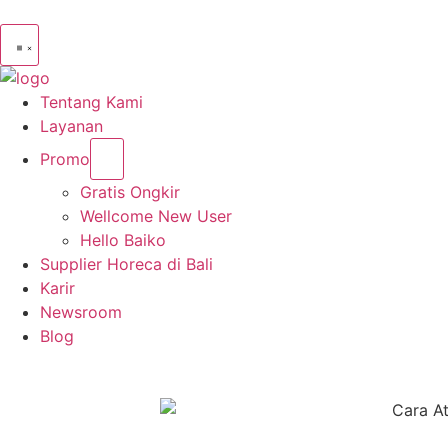
Tentang Kami
Layanan
Promo
Gratis Ongkir
Wellcome New User
Hello Baiko
Supplier Horeca di Bali
Karir
Newsroom
Blog