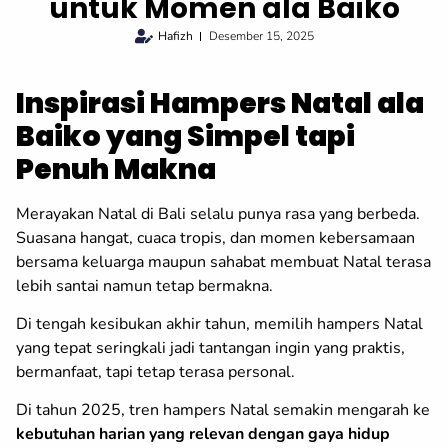
untuk Momen ala Baiko
Hafizh
Desember 15, 2025
Inspirasi Hampers Natal ala
Baiko yang Simpel tapi
Penuh Makna
Merayakan Natal di Bali selalu punya rasa yang berbeda.
Suasana hangat, cuaca tropis, dan momen kebersamaan
bersama keluarga maupun sahabat membuat Natal terasa
lebih santai namun tetap bermakna.
Di tengah kesibukan akhir tahun, memilih hampers Natal
yang tepat seringkali jadi tantangan ingin yang praktis,
bermanfaat, tapi tetap terasa personal.
Di tahun 2025, tren hampers Natal semakin mengarah ke
kebutuhan harian yang relevan dengan gaya hidup