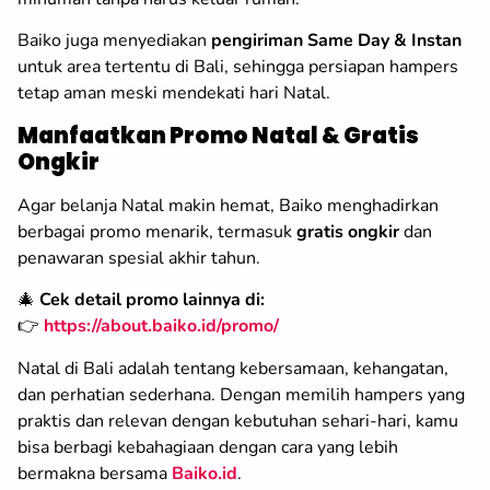
Baiko juga menyediakan
pengiriman Same Day & Instan
untuk area tertentu di Bali, sehingga persiapan hampers
tetap aman meski mendekati hari Natal.
Manfaatkan Promo Natal & Gratis
Ongkir
Agar belanja Natal makin hemat, Baiko menghadirkan
berbagai promo menarik, termasuk
gratis ongkir
dan
penawaran spesial akhir tahun.
🎄
Cek detail promo lainnya di:
👉
https://about.baiko.id/promo/
Natal di Bali adalah tentang kebersamaan, kehangatan,
dan perhatian sederhana. Dengan memilih hampers yang
praktis dan relevan dengan kebutuhan sehari-hari, kamu
bisa berbagi kebahagiaan dengan cara yang lebih
bermakna bersama
Baiko.id
.