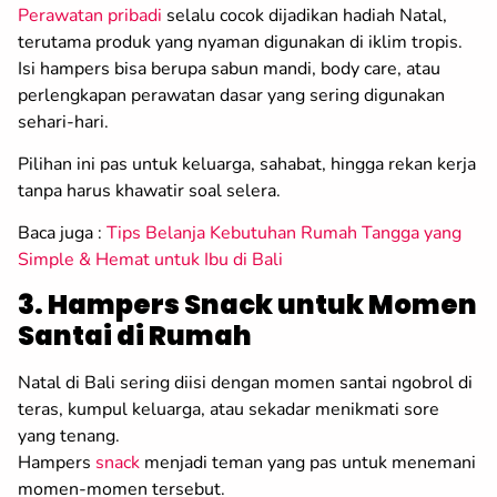
Perawatan pribadi
selalu cocok dijadikan hadiah Natal,
terutama produk yang nyaman digunakan di iklim tropis.
Isi hampers bisa berupa sabun mandi, body care, atau
perlengkapan perawatan dasar yang sering digunakan
sehari-hari.
Pilihan ini pas untuk keluarga, sahabat, hingga rekan kerja
tanpa harus khawatir soal selera.
Baca juga :
Tips Belanja Kebutuhan Rumah Tangga yang
Simple & Hemat untuk Ibu di Bali
3. Hampers Snack untuk Momen
Santai di Rumah
Natal di Bali sering diisi dengan momen santai ngobrol di
teras, kumpul keluarga, atau sekadar menikmati sore
yang tenang.
Hampers
snack
menjadi teman yang pas untuk menemani
momen-momen tersebut.