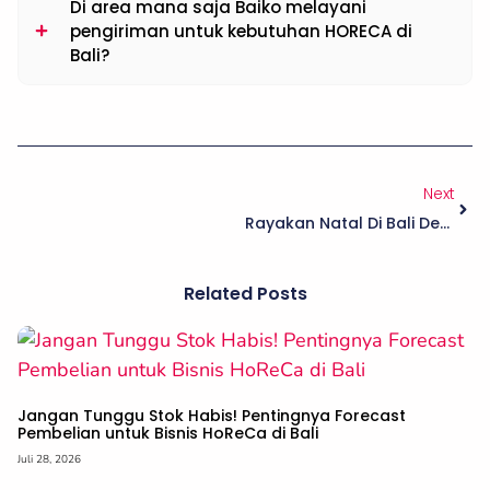
Di area mana saja Baiko melayani
pengiriman untuk kebutuhan HORECA di
Bali?
Next
Rayakan Natal Di Bali Dengan Persiapan Yang Lebih Praktis
Related Posts
Jangan Tunggu Stok Habis! Pentingnya Forecast
Pembelian untuk Bisnis HoReCa di Bali
Juli 28, 2026