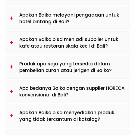
Apakah Baiko melayani pengadaan untuk
hotel bintang di Bali?
Apakah Baiko bisa menjadi supplier untuk
kafe atau restoran skala kecil di Bali?
Produk apa saja yang tersedia dalam
pembelian curah atau jerigen di Baiko?
Apa bedanya Baiko dengan supplier HORECA
konvensional di Bali?
Apakah Baiko bisa menyediakan produk
yang tidak tercantum di katalog?