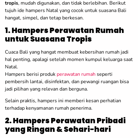
tropis
, mudah digunakan, dan tidak berlebihan. Berikut
tujuh ide hampers Natal yang cocok untuk suasana Bali
hangat, simpel, dan tetap berkesan.
1. Hampers Perawatan Rumah
untuk Suasana Tropis
Cuaca Bali yang hangat membuat kebersihan rumah jadi
hal penting, apalagi setelah momen kumpul keluarga saat
Natal.
Hampers berisi produk
perawatan rumah
seperti
pembersih lantai, disinfektan, dan pewangi ruangan bisa
jadi pilihan yang relevan dan berguna.
Selain praktis, hampers ini memberi kesan perhatian
terhadap kenyamanan rumah penerima.
2. Hampers Perawatan Pribadi
yang Ringan & Sehari-hari