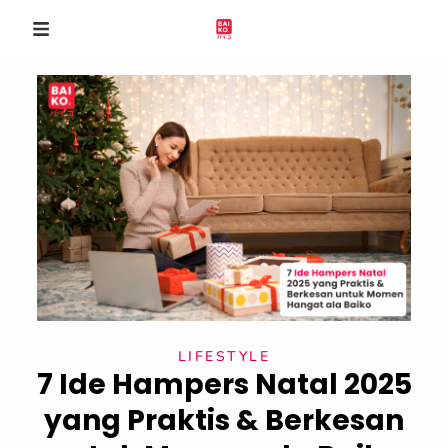
LIFESTYLE
7 Ide Hampers Natal 2025
yang Praktis & Berkesan