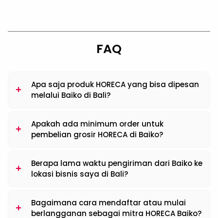
FAQ
Apa saja produk HORECA yang bisa dipesan
melalui Baiko di Bali?
Apakah ada minimum order untuk
pembelian grosir HORECA di Baiko?
Berapa lama waktu pengiriman dari Baiko ke
lokasi bisnis saya di Bali?
Bagaimana cara mendaftar atau mulai
berlangganan sebagai mitra HORECA Baiko?