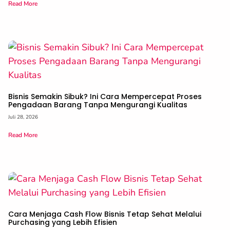
Read More
Bisnis Semakin Sibuk? Ini Cara Mempercepat Proses
Pengadaan Barang Tanpa Mengurangi Kualitas
Juli 28, 2026
Read More
Cara Menjaga Cash Flow Bisnis Tetap Sehat Melalui
Purchasing yang Lebih Efisien