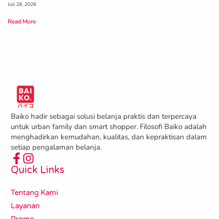
Juli 28, 2026
Read More
Baiko hadir sebagai solusi belanja praktis dan terpercaya
untuk urban family dan smart shopper. Filosofi Baiko adalah
menghadirkan kemudahan, kualitas, dan kepraktisan dalam
setiap pengalaman belanja.
Quick Links
Tentang Kami
Layanan
Promo