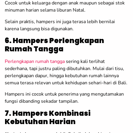
Cocok untuk keluarga dengan anak maupun sebagai stok
minuman harian selama liburan Natal.
Selain praktis, hampers ini juga terasa lebih bernilai
karena langsung bisa digunakan.
6. Hampers Perlengkapan
Rumah Tangga
Perlengkapan rumah tangga
sering kali terlihat
sederhana, tapi justru paling dibutuhkan. Mulai dari tisu,
perlengkapan dapur, hingga kebutuhan rumah lainnya
semua terasa relevan untuk kehidupan sehari-hari di Bali.
Hampers ini cocok untuk penerima yang mengutamakan
fungsi dibanding sekadar tampilan.
7. Hampers Kombinasi
Kebutuhan Harian