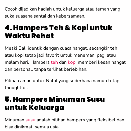
Cocok dijadikan hadiah untuk keluarga atau teman yang
suka suasana santai dan kebersamaan.
4. Hampers Teh & Kopi untuk
Waktu Rehat
Meski Bali identik dengan cuaca hangat, secangkir teh
atau kopi tetap jadi favorit untuk menemani pagi atau
malam hari. Hampers
teh
dan
kopi
memberi kesan hangat
dan personal, tanpa terlihat berlebihan.
Pilihan aman untuk Natal yang sederhana namun tetap
thoughtful.
5. Hampers Minuman Susu
untuk Keluarga
Minuman
susu
adalah pilihan hampers yang fleksibel dan
bisa dinikmati semua usia.