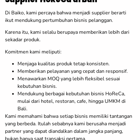
Di Baiko, kami percaya bahwa menjadi supplier berarti
ikut mendukung pertumbuhan bisnis pelanggan.
Karena itu, kami selalu berupaya memberikan lebih dari
sekadar produk.
Komitmen kami meliputi:
Menjaga kualitas produk tetap konsisten.
Memberikan pelayanan yang cepat dan responsif.
Menawarkan MOQ yang lebih fleksibel sesuai
kebutuhan bisnis.
Mendukung berbagai kebutuhan bisnis HoReCa,
mulai dari hotel, restoran, cafe, hingga UMKM di
Bali.
Kami memahami bahwa setiap bisnis memiliki tantangan
yang berbeda. Itulah sebabnya kami berusaha menjadi
partner yang dapat diandalkan dalam jangka panjang,
bukan hanya saat transaksi pertama.