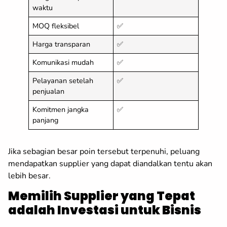
waktu
MOQ fleksibel
✅
Harga transparan
✅
Komunikasi mudah
✅
Pelayanan setelah
✅
penjualan
Komitmen jangka
✅
panjang
Jika sebagian besar poin tersebut terpenuhi, peluang
mendapatkan supplier yang dapat diandalkan tentu akan
lebih besar.
Memilih Supplier yang Tepat
adalah Investasi untuk Bisnis