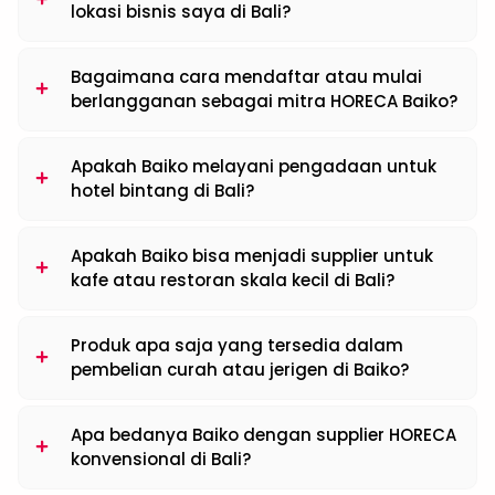
lokasi bisnis saya di Bali?
Bagaimana cara mendaftar atau mulai
berlangganan sebagai mitra HORECA Baiko?
Apakah Baiko melayani pengadaan untuk
hotel bintang di Bali?
Apakah Baiko bisa menjadi supplier untuk
kafe atau restoran skala kecil di Bali?
Produk apa saja yang tersedia dalam
pembelian curah atau jerigen di Baiko?
Apa bedanya Baiko dengan supplier HORECA
konvensional di Bali?