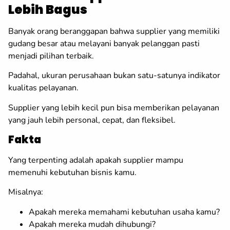
Lebih Bagus
Banyak orang beranggapan bahwa supplier yang memiliki
gudang besar atau melayani banyak pelanggan pasti
menjadi pilihan terbaik.
Padahal, ukuran perusahaan bukan satu-satunya indikator
kualitas pelayanan.
Supplier yang lebih kecil pun bisa memberikan pelayanan
yang jauh lebih personal, cepat, dan fleksibel.
Fakta
Yang terpenting adalah apakah supplier mampu
memenuhi kebutuhan bisnis kamu.
Misalnya:
Apakah mereka memahami kebutuhan usaha kamu?
Apakah mereka mudah dihubungi?