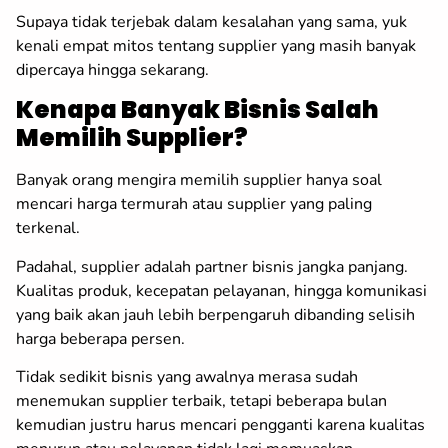
Supaya tidak terjebak dalam kesalahan yang sama, yuk
kenali empat mitos tentang supplier yang masih banyak
dipercaya hingga sekarang.
Kenapa Banyak Bisnis Salah
Memilih Supplier?
Banyak orang mengira memilih supplier hanya soal
mencari harga termurah atau supplier yang paling
terkenal.
Padahal, supplier adalah partner bisnis jangka panjang.
Kualitas produk, kecepatan pelayanan, hingga komunikasi
yang baik akan jauh lebih berpengaruh dibanding selisih
harga beberapa persen.
Tidak sedikit bisnis yang awalnya merasa sudah
menemukan supplier terbaik, tetapi beberapa bulan
kemudian justru harus mencari pengganti karena kualitas