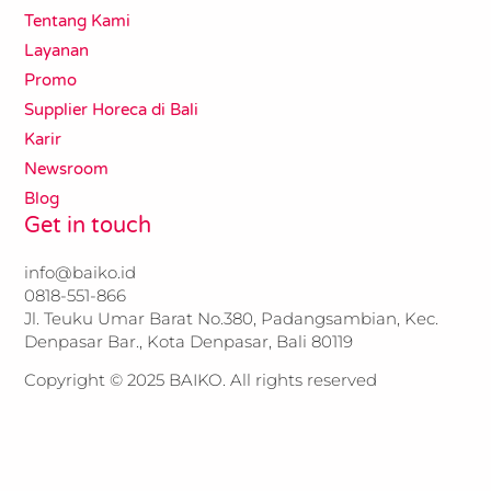
Tentang Kami
Layanan
Promo
Supplier Horeca di Bali
Karir
Newsroom
Blog
Get in touch
info@baiko.id
0818-551-866​​
Jl. Teuku Umar Barat No.380, Padangsambian, Kec.
Denpasar Bar., Kota Denpasar, Bali 80119
Copyright © 2025 BAIKO. All rights reserved