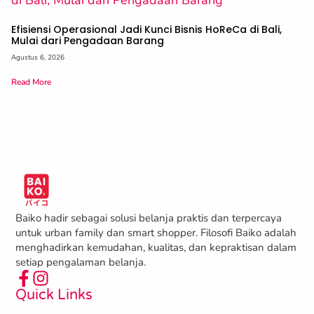
Efisiensi Operasional Jadi Kunci Bisnis HoReCa di Bali,
Mulai dari Pengadaan Barang
Agustus 6, 2026
Read More
Baiko hadir sebagai solusi belanja praktis dan terpercaya
untuk urban family dan smart shopper. Filosofi Baiko adalah
menghadirkan kemudahan, kualitas, dan kepraktisan dalam
setiap pengalaman belanja.
Quick Links