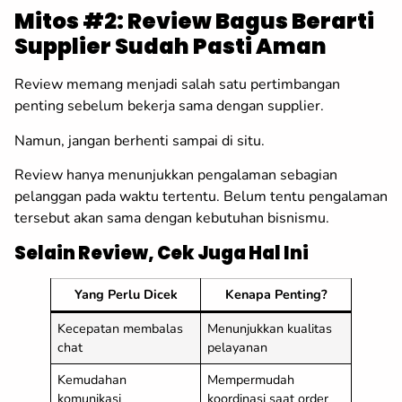
Mitos #2: Review Bagus Berarti
Supplier Sudah Pasti Aman
Review memang menjadi salah satu pertimbangan
penting sebelum bekerja sama dengan supplier.
Namun, jangan berhenti sampai di situ.
Review hanya menunjukkan pengalaman sebagian
pelanggan pada waktu tertentu. Belum tentu pengalaman
tersebut akan sama dengan kebutuhan bisnismu.
Selain Review, Cek Juga Hal Ini
Yang Perlu Dicek
Kenapa Penting?
Kecepatan membalas
Menunjukkan kualitas
chat
pelayanan
Kemudahan
Mempermudah
komunikasi
koordinasi saat order