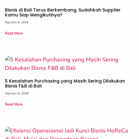
Bisnis di Bali Terus Berkembang, Sudahkah Supplier
Kamu Siap Mengikutinya?
Agustus 6, 2026
Read More
5 Kesalahan Purchasing yang Masih Sering Dilakukan
Bisnis F&B di Bali
Agustus 6, 2026
Read More