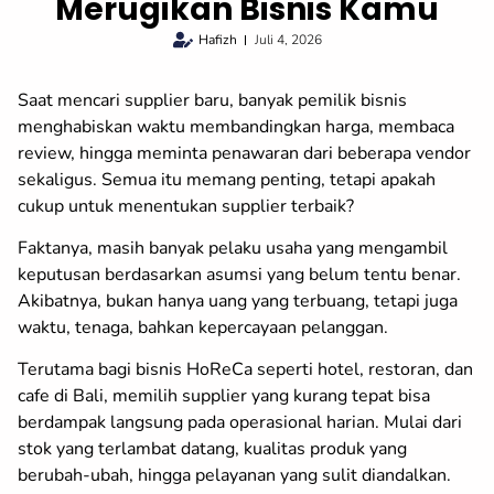
Merugikan Bisnis Kamu
Hafizh
Juli 4, 2026
Saat mencari supplier baru, banyak pemilik bisnis
menghabiskan waktu membandingkan harga, membaca
review, hingga meminta penawaran dari beberapa vendor
sekaligus. Semua itu memang penting, tetapi apakah
cukup untuk menentukan supplier terbaik?
Faktanya, masih banyak pelaku usaha yang mengambil
keputusan berdasarkan asumsi yang belum tentu benar.
Akibatnya, bukan hanya uang yang terbuang, tetapi juga
waktu, tenaga, bahkan kepercayaan pelanggan.
Terutama bagi bisnis HoReCa seperti hotel, restoran, dan
cafe di Bali, memilih supplier yang kurang tepat bisa
berdampak langsung pada operasional harian. Mulai dari
stok yang terlambat datang, kualitas produk yang
berubah-ubah, hingga pelayanan yang sulit diandalkan.