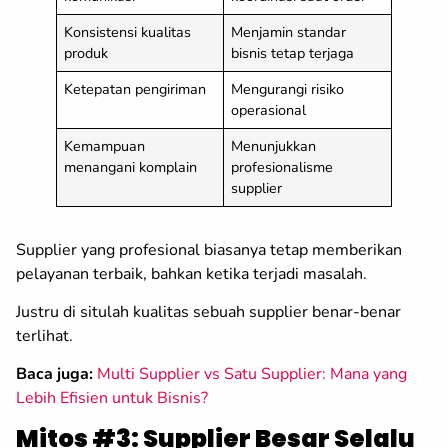
Konsistensi kualitas
Menjamin standar
produk
bisnis tetap terjaga
Ketepatan pengiriman
Mengurangi risiko
operasional
Kemampuan
Menunjukkan
menangani komplain
profesionalisme
supplier
Supplier yang profesional biasanya tetap memberikan
pelayanan terbaik, bahkan ketika terjadi masalah.
Justru di situlah kualitas sebuah supplier benar-benar
terlihat.
Baca juga:
Multi Supplier vs Satu Supplier: Mana yang
Lebih Efisien untuk Bisnis?
Mitos #3: Supplier Besar Selalu