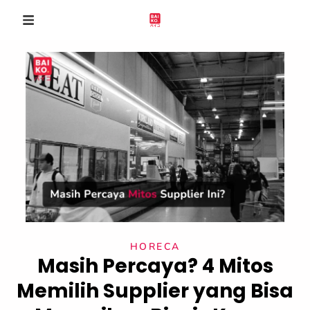
HORECA
Masih Percaya? 4 Mitos
Memilih Supplier yang Bisa