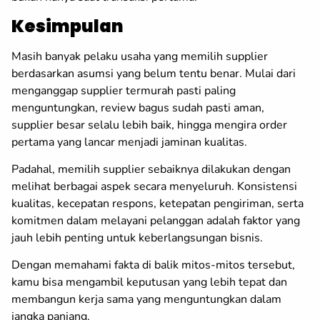
Kesimpulan
Masih banyak pelaku usaha yang memilih supplier
berdasarkan asumsi yang belum tentu benar. Mulai dari
menganggap supplier termurah pasti paling
menguntungkan, review bagus sudah pasti aman,
supplier besar selalu lebih baik, hingga mengira order
pertama yang lancar menjadi jaminan kualitas.
Padahal, memilih supplier sebaiknya dilakukan dengan
melihat berbagai aspek secara menyeluruh. Konsistensi
kualitas, kecepatan respons, ketepatan pengiriman, serta
komitmen dalam melayani pelanggan adalah faktor yang
jauh lebih penting untuk keberlangsungan bisnis.
Dengan memahami fakta di balik mitos-mitos tersebut,
kamu bisa mengambil keputusan yang lebih tepat dan
membangun kerja sama yang menguntungkan dalam
jangka panjang.