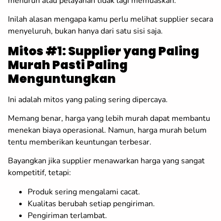
menurun atau pelayanan tidak lagi memuaskan.
Inilah alasan mengapa kamu perlu melihat supplier secara
menyeluruh, bukan hanya dari satu sisi saja.
Mitos #1: Supplier yang Paling
Murah Pasti Paling
Menguntungkan
Ini adalah mitos yang paling sering dipercaya.
Memang benar, harga yang lebih murah dapat membantu
menekan biaya operasional. Namun, harga murah belum
tentu memberikan keuntungan terbesar.
Bayangkan jika supplier menawarkan harga yang sangat
kompetitif, tetapi:
Produk sering mengalami cacat.
Kualitas berubah setiap pengiriman.
Pengiriman terlambat.