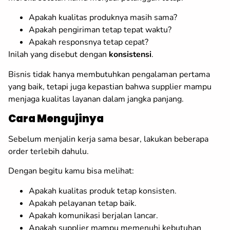
Apakah kualitas produknya masih sama?
Apakah pengiriman tetap tepat waktu?
Apakah responsnya tetap cepat?
Inilah yang disebut dengan
konsistensi
.
Bisnis tidak hanya membutuhkan pengalaman pertama
yang baik, tetapi juga kepastian bahwa supplier mampu
menjaga kualitas layanan dalam jangka panjang.
Cara Mengujinya
Sebelum menjalin kerja sama besar, lakukan beberapa
order terlebih dahulu.
Dengan begitu kamu bisa melihat:
Apakah kualitas produk tetap konsisten.
Apakah pelayanan tetap baik.
Apakah komunikasi berjalan lancar.
Apakah supplier mampu memenuhi kebutuhan