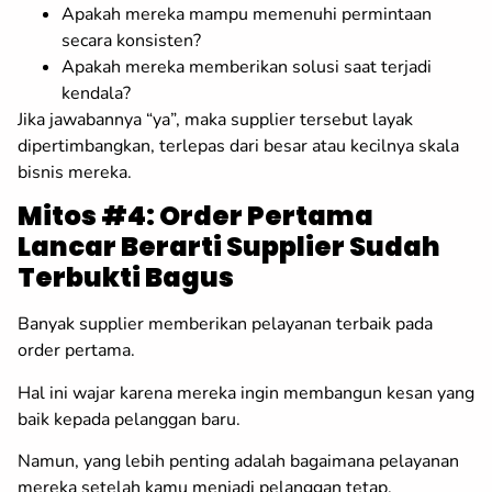
Apakah mereka mampu memenuhi permintaan
secara konsisten?
Apakah mereka memberikan solusi saat terjadi
kendala?
Jika jawabannya “ya”, maka supplier tersebut layak
dipertimbangkan, terlepas dari besar atau kecilnya skala
bisnis mereka.
Mitos #4: Order Pertama
Lancar Berarti Supplier Sudah
Terbukti Bagus
Banyak supplier memberikan pelayanan terbaik pada
order pertama.
Hal ini wajar karena mereka ingin membangun kesan yang
baik kepada pelanggan baru.
Namun, yang lebih penting adalah bagaimana pelayanan
mereka setelah kamu menjadi pelanggan tetap.