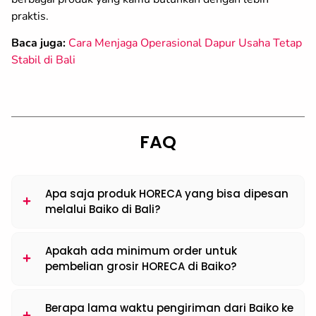
praktis.
Baca juga:
Cara Menjaga Operasional Dapur Usaha Tetap
Stabil di Bali
FAQ
Apa saja produk HORECA yang bisa dipesan
melalui Baiko di Bali?
Apakah ada minimum order untuk
pembelian grosir HORECA di Baiko?
Berapa lama waktu pengiriman dari Baiko ke