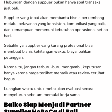
Hubungan dengan supplier bukan hanya soal transaksi
jual beli.
Supplier yang tepat akan membantu bisnis berkembang
melalui pelayanan yang konsisten, komunikasi yang baik,
dan kemampuan memenuhi kebutuhan operasional setiap
hari.
Sebaliknya, supplier yang kurang profesional bisa
membuat bisnis kehilangan waktu, biaya, bahkan
pelanggan.
Karena itu, jangan terburu-buru mengambil keputusan
hanya karena harga terlihat menarik atau review terlihat
bagus.
Luangkan waktu untuk melakukan evaluasi secara
menyeluruh sebelum memulai kerja sama.
Baiko Siap Menjadi Partner
Supplier HoReCa di Bali