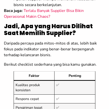
bisnis secara berkelanjutan.
Baca juga:
Terlalu Banyak Supplier Bisa Bikin
Operasional Makin Chaos?
Jadi, Apa yang Harus Dilihat
Saat Memilih Supplier?
Daripada percaya pada mitos-mitos di atas, lebih baik
fokus pada indikator yang benar-benar berpengaruh
terhadap kelancaran bisnis.
Berikut checklist sederhana yang bisa kamu gunakan.
Faktor
Penting
Kualitas produk
✅
konsisten
Respons cepat
✅
Pengiriman tepat
✅