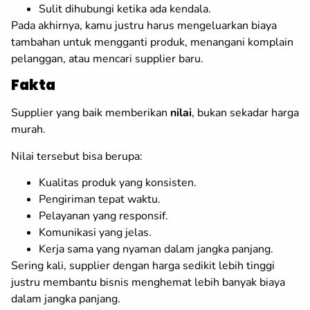
Sulit dihubungi ketika ada kendala.
Pada akhirnya, kamu justru harus mengeluarkan biaya
tambahan untuk mengganti produk, menangani komplain
pelanggan, atau mencari supplier baru.
Fakta
Supplier yang baik memberikan
nilai
, bukan sekadar harga
murah.
Nilai tersebut bisa berupa:
Kualitas produk yang konsisten.
Pengiriman tepat waktu.
Pelayanan yang responsif.
Komunikasi yang jelas.
Kerja sama yang nyaman dalam jangka panjang.
Sering kali, supplier dengan harga sedikit lebih tinggi
justru membantu bisnis menghemat lebih banyak biaya
dalam jangka panjang.