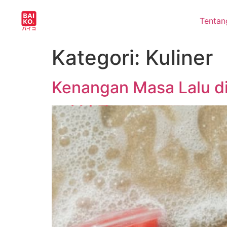
Tentan
Kategori:
Kuliner
Kenangan Masa Lalu di