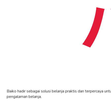
Baiko hadir sebagai solusi belanja praktis dan terpercaya un
pengalaman belanja.