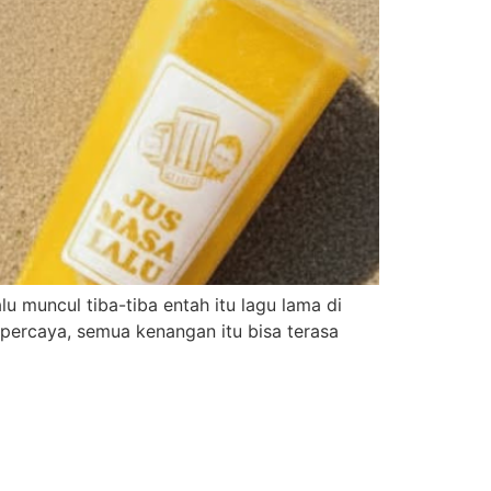
 muncul tiba-tiba entah itu lagu lama di
k percaya, semua kenangan itu bisa terasa