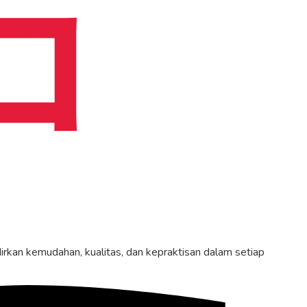
dirkan kemudahan, kualitas, dan kepraktisan dalam setiap