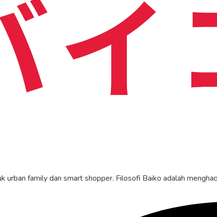
tuk urban family dan smart shopper. Filosofi Baiko adalah mengha