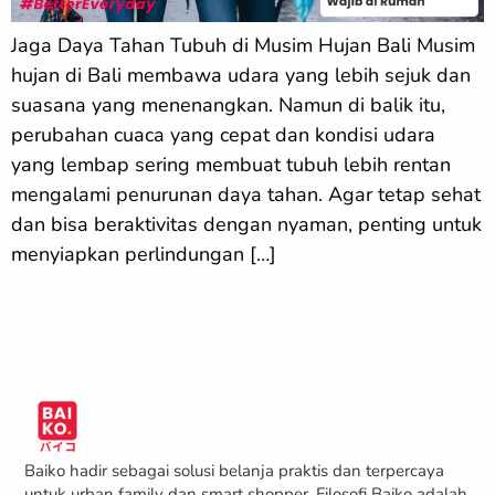
Jaga Daya Tahan Tubuh di Musim Hujan Bali Musim
hujan di Bali membawa udara yang lebih sejuk dan
suasana yang menenangkan. Namun di balik itu,
perubahan cuaca yang cepat dan kondisi udara
yang lembap sering membuat tubuh lebih rentan
mengalami penurunan daya tahan. Agar tetap sehat
dan bisa beraktivitas dengan nyaman, penting untuk
menyiapkan perlindungan […]
Baiko hadir sebagai solusi belanja praktis dan terpercaya
untuk urban family dan smart shopper. Filosofi Baiko adalah